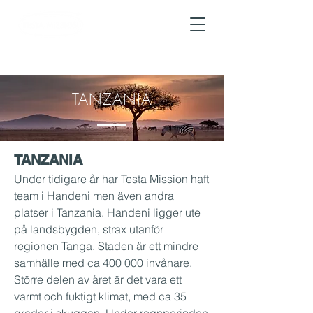
TANZANIA
TANZANIA
Under tidigare år har Testa Mission haft
team i Handeni men även andra
platser i Tanzania. Handeni ligger ute
på landsbygden, strax utanför
regionen Tanga. Staden är ett mindre
samhälle med ca 400 000 invånare.
Större delen av året är det vara ett
varmt och fuktigt klimat, med ca 35