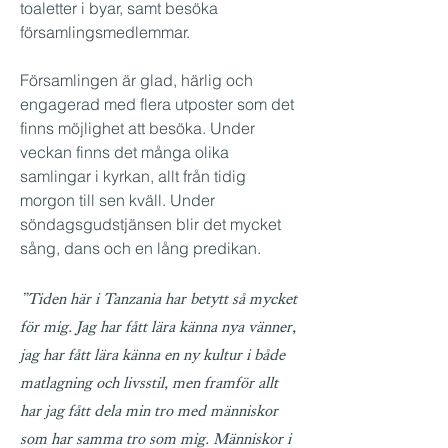
toaletter i byar, samt besöka
församlingsmedlemmar.
Församlingen är glad, härlig och
engagerad med flera utposter som det
finns möjlighet att besöka. Under
veckan finns det många olika
samlingar i kyrkan, allt från tidig
morgon till sen kväll. Under
söndagsgudstjänsen blir det mycket
sång, dans och en lång predikan.
”Tiden här i Tanzania har betytt så mycket
för mig. Jag har fått lära känna nya vänner,
jag har fått lära känna en ny kultur i både
matlagning och livsstil, men framför allt
har jag fått dela min tro med människor
som har samma tro som mig. Människor i