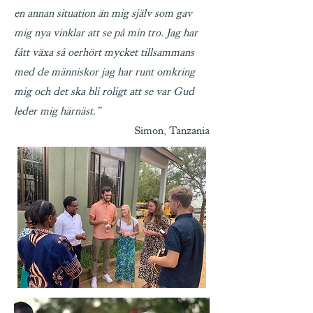
en annan situation än mig själv som gav
mig nya vinklar att se på min tro. Jag har
fått växa så oerhört mycket tillsammans
med de människor jag har runt omkring
mig och det ska bli roligt att se var Gud
leder mig härnäst.”
Simon, Tanzania