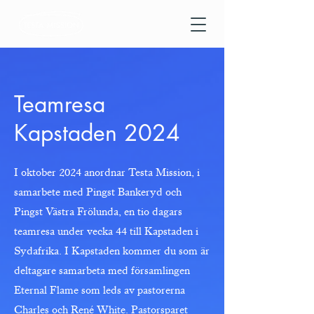
Teamresa
Kapstaden 2024
I oktober 2024 anordnar Testa Mission, i
samarbete med Pingst Bankeryd och
Pingst Västra Frölunda, en tio dagars
teamresa under vecka 44 till Kapstaden i
Sydafrika. I Kapstaden kommer du som är
deltagare samarbeta med församlingen
Eternal Flame som leds av pastorerna
Charles och René White. Pastorsparet