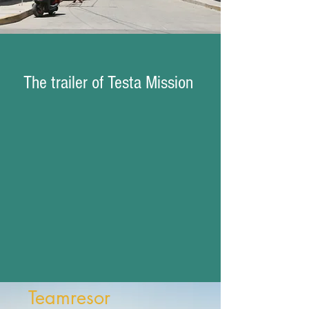
The trailer of Testa Mission
Teamresor