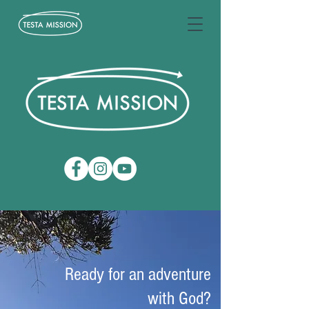
Ready for an adventure
with God?