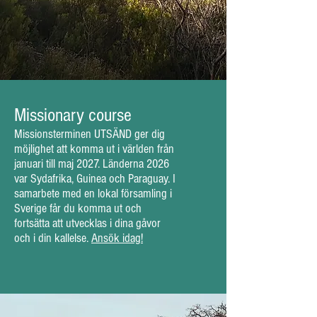
Missionary course
Missionsterminen UTSÄND ger dig
möjlighet att komma ut i världen från
januari till maj 2027. Länderna 2026
var Sydafrika, Guinea och Paraguay. I
samarbete med en lokal församling i
Sverige får du komma ut och
fortsätta att utvecklas i dina gåvor
och i din kallelse.
Ansök idag!